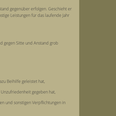
orstand gegenüber erfolgen. Geschieht er
stige Leistungen für das laufende Jahr
nd gegen Sitte und Anstand grob
zu Beihilfe geleistet hat,
d Unzufriedenheit gegeben hat,
en und sonstigen Verpflichtungen in