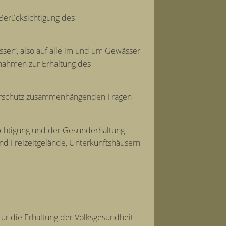
 Berücksichtigung des
ser“, also auf alle im und um Gewässer
ßnahmen zur Erhaltung des
aturschutz zusammenhängenden Fragen
üchtigung und der Gesunderhaltung
und Freizeitgelände, Unterkunftshäusern
für die Erhaltung der Volksgesundheit