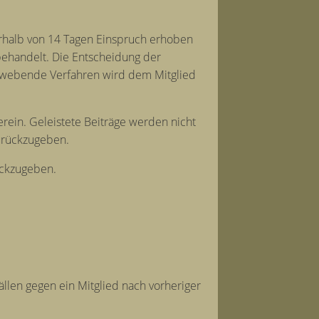
nerhalb von 14 Tagen Einspruch erhoben
ehandelt. Die Entscheidung der
chwebende Verfahren wird dem Mitglied
rein. Geleistete Beiträge werden nicht
zurückzugeben.
rückzugeben.
ällen gegen ein Mitglied nach vorheriger